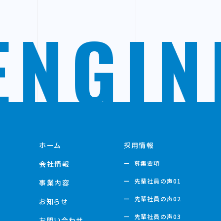
 ENGI
ホーム
採用情報
会社情報
募集要項
先輩社員の声01
事業内容
先輩社員の声02
お知らせ
先輩社員の声03
お問い合わせ