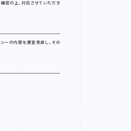
を確認の上、対応させていただき
リシーの内容を適宜見直し、その