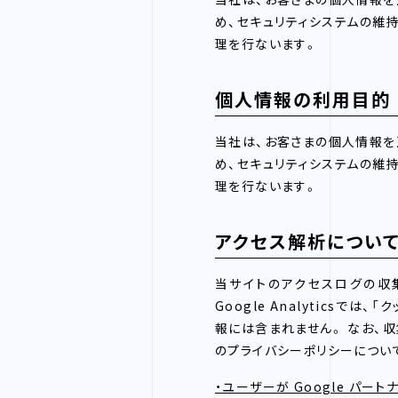
め、セキュリティシステムの維
理を行ないます。
個人情報の利用目的
当社は、お客さまの個人情報を
め、セキュリティシステムの維
理を行ないます。
アクセス解析につい
当サイトのアクセスログの収集お
Google Analytics
報には含まれません。 なお、収
のプライバシーポリシーについ
・ユーザーが Google パー