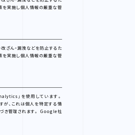
対策を実施し個人情報の厳重な管
・改ざん・漏洩などを防止するた
対策を実施し個人情報の厳重な管
lytics」を使用しています。
致しますが、これは個人を特定する情
き管理されます。 Google社