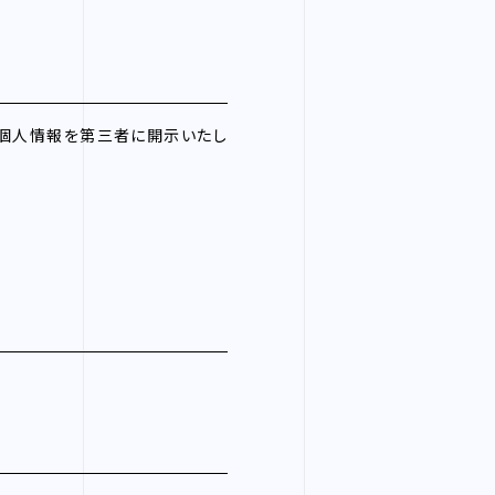
、個人情報を第三者に開示いたし