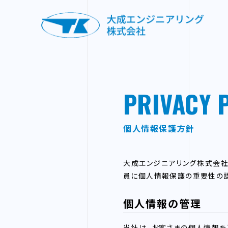
PRIVACY 
個人情報保護方針
大成エンジニアリング株式会社
員に個人情報保護の重要性の認
個人情報の管理
当社は、お客さまの個人情報を