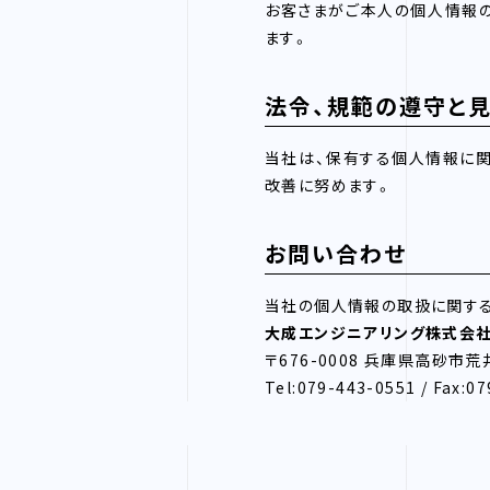
お客さまがご本人の個人情報の
ます。
法令、規範の遵守と
当社は、保有する個人情報に関
改善に努めます。
お問い合わせ
当社の個人情報の取扱に関する
大成エンジニアリング株式会
〒676-0008 兵庫県高砂市
Tel:079-443-0551 / Fax:0