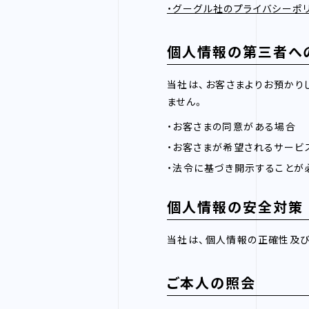
・グーグル社のプライバシーポ
個人情報の第三者へ
当社は、お客さまよりお預かり
ません。
・お客さまの同意がある場合
・お客さまが希望されるサービ
・法令に基づき開示することが
個人情報の安全対策
当社は、個人情報の正確性及び
ご本人の照会